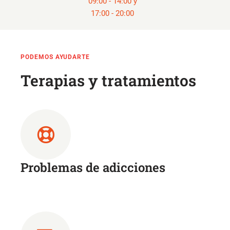
09:00 - 14:00 y
17:00 - 20:00
PODEMOS AYUDARTE
Terapias y tratamientos
Problemas de adicciones