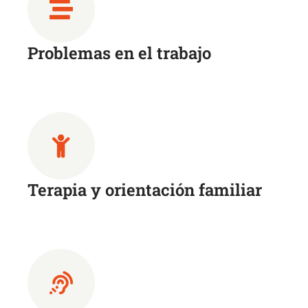
Problemas en el trabajo
Terapia y orientación familiar